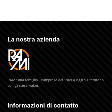
La nostra azienda
RAMI: una famiglia, un’impresa dal 1969 a oggi sul territorio
con gli stessi valori.
Informazioni di contatto