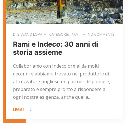
DI:SILVANO LOVA
CATEGORIE:
NO COMMENTS
RAMI
Rami e Indeco: 30 anni di
storia assieme
Collaboriamo con Indeco ormai da molti
decenni e abbiamo trovato nel produttore di
attrezzature pugliese un partner disponibile,
preparato e sempre pronto a rispondere a
ogni nostra esigenza, anche quella…
LEGGI