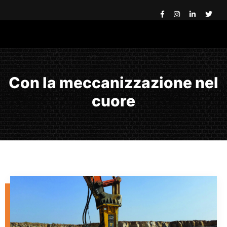
Con la meccanizzazione nel
cuore