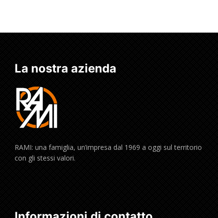
La nostra azienda
RAMI: una famiglia, un’impresa dal 1969 a oggi sul territorio
con gli stessi valori.
Informazioni di contatto