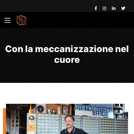
Con la meccanizzazione nel
cuore