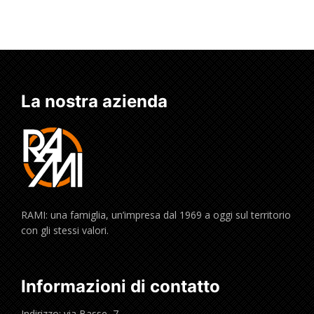
La nostra azienda
RAMI: una famiglia, un’impresa dal 1969 a oggi sul territorio
con gli stessi valori.
Informazioni di contatto
Indirizzo: via Basse, 7